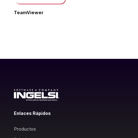
TeamViewer
Enlaces Rápidos
Productos