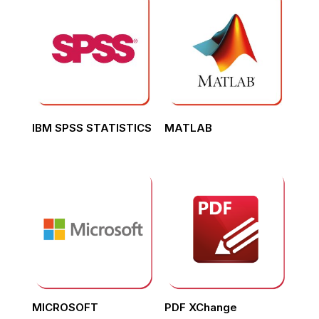
IBM SPSS STATISTICS
MATLAB
MICROSOFT
PDF XChange