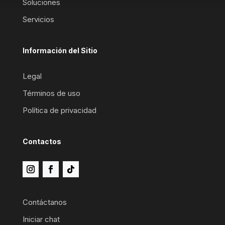
Soluciones
Servicios
Información del Sitio
Legal
Términos de uso
Política de privacidad
Contactos
Contáctanos
Iniciar chat