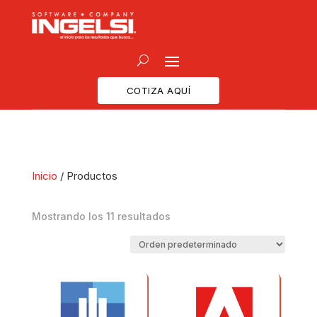
COTIZA AQUÍ
Inicio
/ Productos
Mostrando los 11 resultados