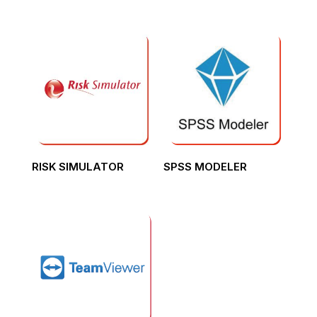
RISK SIMULATOR
SPSS MODELER