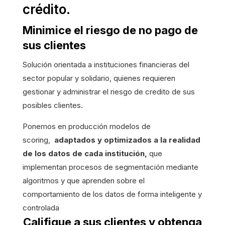
crédito.
Minimice el riesgo de no pago de
sus clientes
Solución orientada a instituciones financieras del
sector popular y solidario, quienes requieren
gestionar y administrar el riesgo de credito de sus
posibles clientes.
Ponemos en producción modelos de
scoring,
adaptados y optimizados a la realidad
de los datos de cada institución,
que
implementan procesos de segmentación mediante
algoritmos y que aprenden sobre el
comportamiento de los datos de forma inteligente y
controlada
Califique a sus clientes y obtenga