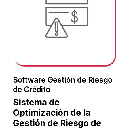
Software Gestión de Riesgo
de Crédito
Sistema de
Optimización de la
Gestión de Riesgo de