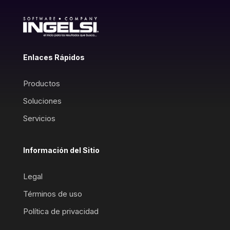
Enlaces Rápidos
Productos
Soluciones
Servicios
Información del Sitio
Legal
Términos de uso
Política de privacidad