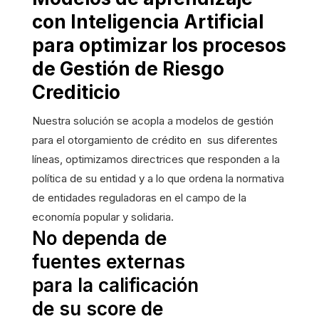
con Inteligencia Artificial
para optimizar los procesos
de Gestión de Riesgo
Crediticio
Nuestra solución se acopla a modelos de gestión
para el otorgamiento de crédito en sus diferentes
líneas, optimizamos directrices que responden a la
política de su entidad y a lo que ordena la normativa
de entidades reguladoras en el campo de la
economía popular y solidaria.
No dependa de
fuentes externas
para la calificación
de su score de