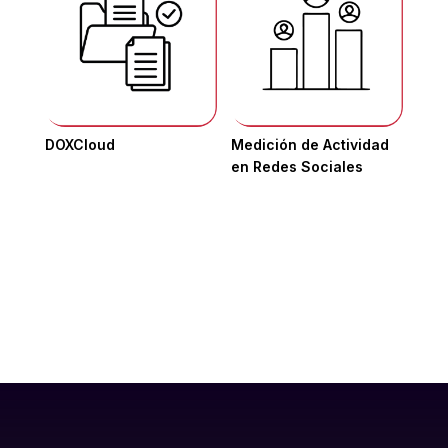
DOXCloud
Medición de Actividad
en Redes Sociales