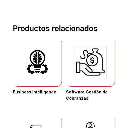
Productos relacionados
Business Intelligence
Software Gestión de
Cobranzas