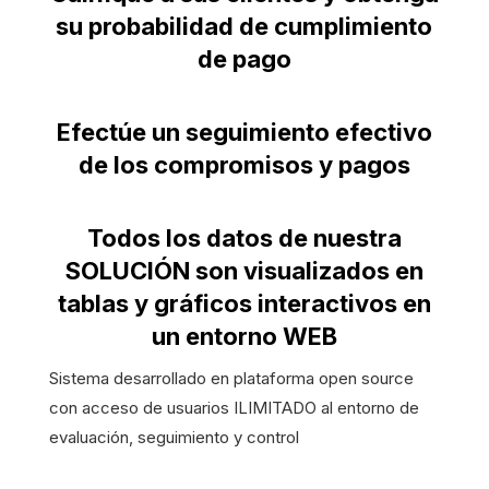
su probabilidad de cumplimiento
de pago
Efectúe un seguimiento efectivo
de los compromisos y pagos
Todos los datos de nuestra
SOLUCIÓN son visualizados en
tablas y gráficos interactivos en
un entorno WEB
Sistema desarrollado en plataforma open source
con acceso de usuarios ILIMITADO al entorno de
evaluación, seguimiento y control