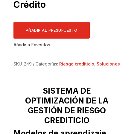
Crédito
AÑADIR AL PRESUPUESTO
Añadir a Favoritos
SKU:
249
Categorías:
Riesgo crediticio
,
Soluciones
SISTEMA DE
OPTIMIZACIÓN DE LA
GESTIÓN DE RIESGO
CREDITICIO
Modelos de aprendizaje