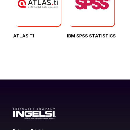
ATLAS TI
IBM SPSS STATISTICS