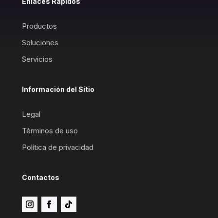
Enlaces Rápidos
Productos
Soluciones
Servicios
Información del Sitio
Legal
Términos de uso
Política de privacidad
Contactos