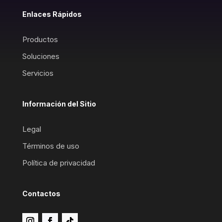
Enlaces Rápidos
Productos
Soluciones
Servicios
Información del Sitio
Legal
Términos de uso
Política de privacidad
Contactos